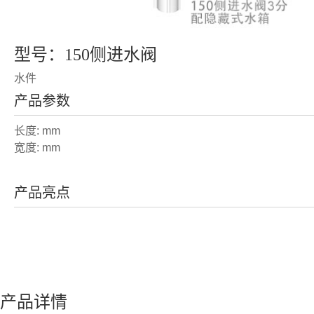
型号：150侧进水阀
水件
产品参数
长度: mm
宽度: mm
产品亮点
产品详情