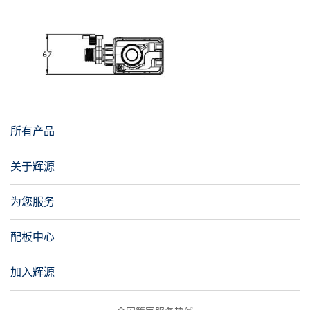
所有产品
关于辉源
为您服务
配板中心
加入辉源