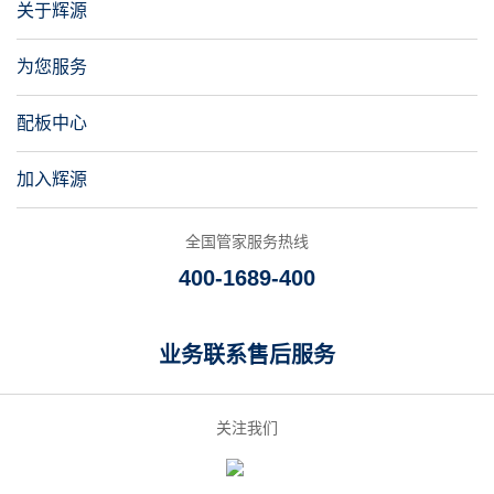
关于辉源
为您服务
配板中心
加入辉源
全国管家服务热线
400-1689-400
业务联系
售后服务
关注我们