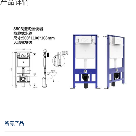
产品详情
所有产品