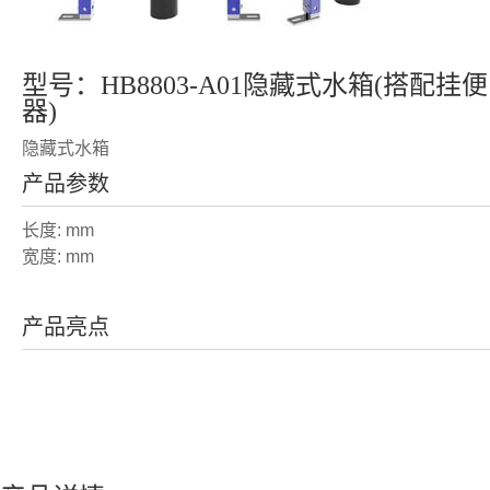
型号：HB8803-A01隐藏式水箱(搭配挂便
器)
隐藏式水箱
产品参数
长度: mm
宽度: mm
产品亮点