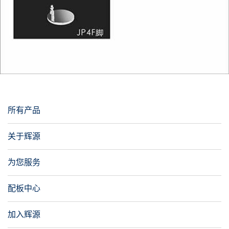
所有产品
关于辉源
为您服务
配板中心
加入辉源