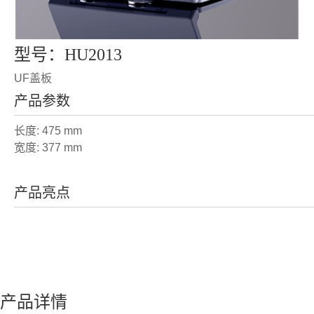
型号：HU2013
UF盖板
产品参数
长度: 475 mm
宽度: 377 mm
产品亮点
产品详情